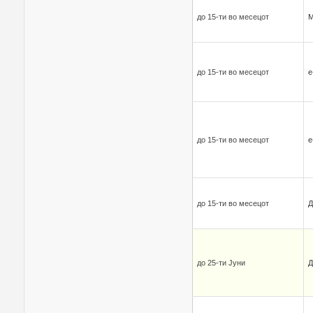
до 15-ти во месецот
до 15-ти во месецот
е
до 15-ти во месецот
е
до 15-ти во месецот
Д
до 25-ти Јуни
Д