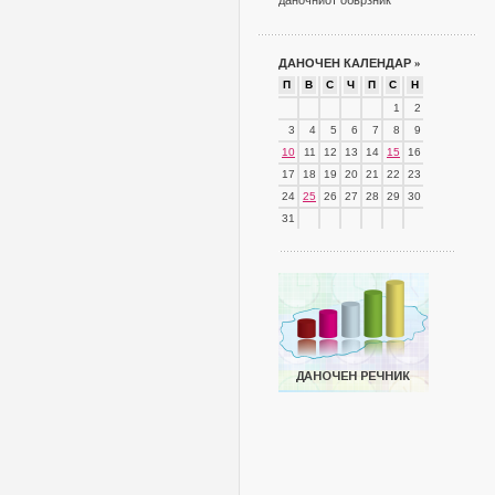
даночниот обврзник
ДАНОЧЕН КАЛЕНДАР
»
П
В
С
Ч
П
С
Н
1
2
3
4
5
6
7
8
9
10
11
12
13
14
15
16
17
18
19
20
21
22
23
24
25
26
27
28
29
30
31