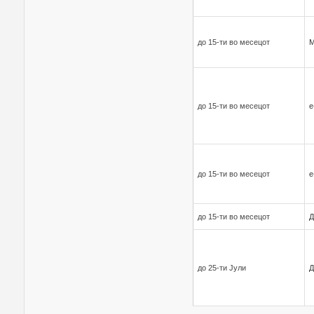
до 15-ти во месецот
до 15-ти во месецот
е
до 15-ти во месецот
е
до 15-ти во месецот
Д
до 25-ти Јули
Д