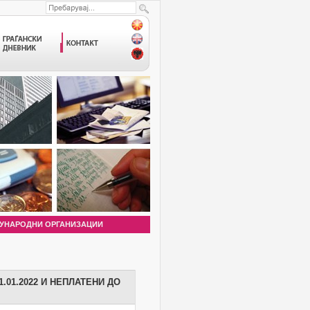
УНАРОДНИ ОРГАНИЗАЦИИ
.01.2022 И НЕПЛАТЕНИ ДО