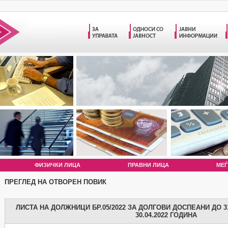
ФИЗИЧКИ ЛИЦА
ПРАВНИ ЛИЦА
МЕЃ
ПРЕГЛЕД НА ОТВОРЕН ПОВИК
ЛИСТА НА ДОЛЖНИЦИ БР.05/2022 ЗА ДОЛГОВИ ДОСПЕАНИ ДО 31
30.04.2022 ГОДИНА