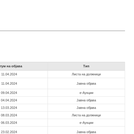
тум на објава
Тип
11.04.2024
Листа на должници
11.04.2024
Јавна објава
09.04.2024
е-Аукции
04.04.2024
Јавна објава
13.03.2024
Јавна објава
08.03.2024
Листа на должници
06.03.2024
е-Аукции
23.02.2024
Јавна објава