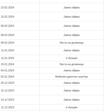
23.02.2024
Јавна објава
15.02.2024
Јавна објава
09.02.2024
Јавна објава
08.02.2024
Јавна објава
08.02.2024
Листа на должници
11.01.2024
Јавна објава
11.01.2024
е-Аукции
10.01.2024
Листа на должници
04.01.2024
Јавна објава
02.01.2024
Мобилен даночен шалтер
29.12.2023
Јавна објава
15.12.2023
Јавна објава
14.12.2023
Јавна објава
11.12.2023
е-Аукции