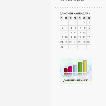
даночниот обврзник
ДАНОЧЕН КАЛЕНДАР
»
П
В
С
Ч
П
С
Н
1
2
3
4
5
6
7
8
9
10
11
12
13
14
15
16
17
18
19
20
21
22
23
24
25
26
27
28
29
30
31