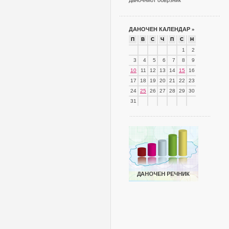
даночниот обврзник
ДАНОЧЕН КАЛЕНДАР
»
П
В
С
Ч
П
С
Н
1
2
3
4
5
6
7
8
9
10
11
12
13
14
15
16
17
18
19
20
21
22
23
24
25
26
27
28
29
30
31