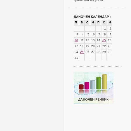
даночниот обврзник
ДАНОЧЕН КАЛЕНДАР
»
П
В
С
Ч
П
С
Н
1
2
3
4
5
6
7
8
9
10
11
12
13
14
15
16
17
18
19
20
21
22
23
24
25
26
27
28
29
30
31