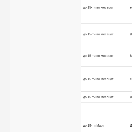
до 15-ти во месецот
е
до 15-ти во месецот
Д
до 15-ти во месецот
до 15-ти во месецот
е
до 15-ти во месецот
Д
до 15-ти Март
Д