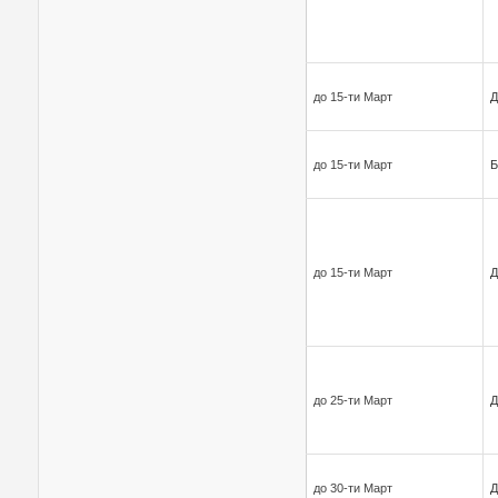
до 15-ти Март
Д
до 15-ти Март
Б
до 15-ти Март
Д
до 25-ти Март
Д
до 30-ти Март
Д