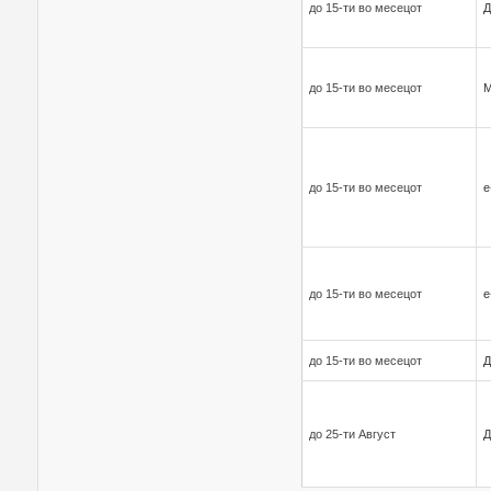
до 15-ти во месецот
Д
до 15-ти во месецот
до 15-ти во месецот
е
до 15-ти во месецот
е
до 15-ти во месецот
Д
до 25-ти Август
Д