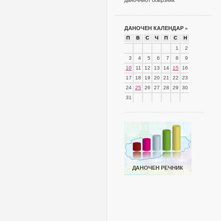
даночниот обврзник
ДАНОЧЕН КАЛЕНДАР
»
П
В
С
Ч
П
С
Н
1
2
3
4
5
6
7
8
9
10
11
12
13
14
15
16
17
18
19
20
21
22
23
24
25
26
27
28
29
30
31