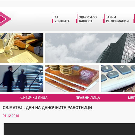
ФИЗИЧКИ ЛИЦА
ПРАВНИ ЛИЦА
МЕЃ
СВ.МАТЕЈ - ДЕН НА ДАНОЧНИТЕ РАБОТНИЦИ
01.12.2016