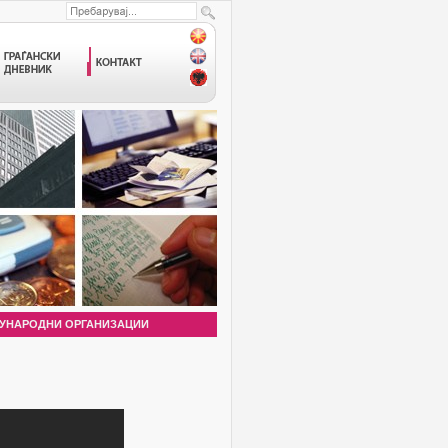
УНАРОДНИ ОРГАНИЗАЦИИ