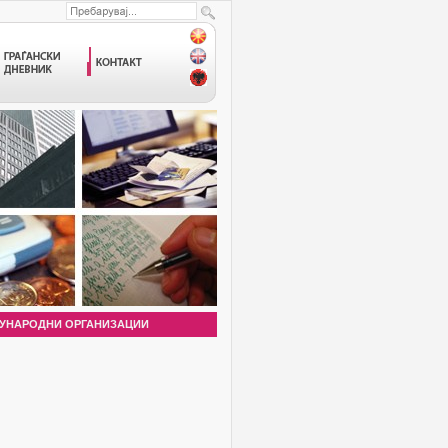
УНАРОДНИ ОРГАНИЗАЦИИ