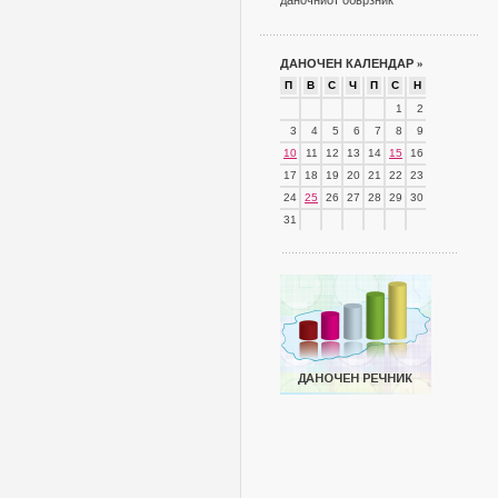
даночниот обврзник
ДАНОЧЕН КАЛЕНДАР
»
П
В
С
Ч
П
С
Н
1
2
3
4
5
6
7
8
9
10
11
12
13
14
15
16
17
18
19
20
21
22
23
24
25
26
27
28
29
30
31