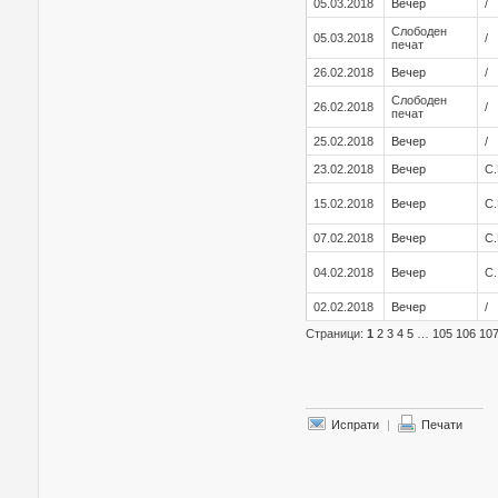
05.03.2018
Вечер
/
Слободен
05.03.2018
/
печат
26.02.2018
Вечер
/
Слободен
26.02.2018
/
печат
25.02.2018
Вечер
/
23.02.2018
Вечер
С.
15.02.2018
Вечер
С.
07.02.2018
Вечер
С.
04.02.2018
Вечер
С.
02.02.2018
Вечер
/
Страници:
1
2
3
4
5
…
105
106
10
Испрати
|
Печати