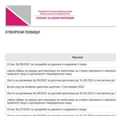
ОТВОРЕНИ ПОВИЦИ
Наслов
Оглас бр.08/2022 за продажба на движни и недвижни ствари
Јавна објава за уредно доставување на записници за сторен прекршок и прекршо
правните лица и одговорните лица/физички лица
Листа на должници бр.09/2022 за долгови доспеани до 31.05.2022 и неплатени до 
Возен ред на мобилни даночни шалтери / Септември 2022
Листа на должници бр.08/2022 за долгови доспеани до 30.04.2022 и неплатени до 
Јавна објава за уредно доставување на записници за сторен прекршок и прекршо
правните лица и одговорните лица/физички лица
Оглас бр.07/2022 за продажба на движни и недвижни ствари
Листа на должници бр.07/2022 за долгови доспеани до 31.03.2022 и неплатени до 