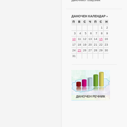
даночниот обврзник
ДАНОЧЕН КАЛЕНДАР
»
П
В
С
Ч
П
С
Н
1
2
3
4
5
6
7
8
9
10
11
12
13
14
15
16
17
18
19
20
21
22
23
24
25
26
27
28
29
30
31