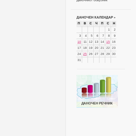
даночниот обврзник
ДАНОЧЕН КАЛЕНДАР
»
П
В
С
Ч
П
С
Н
1
2
3
4
5
6
7
8
9
10
11
12
13
14
15
16
17
18
19
20
21
22
23
24
25
26
27
28
29
30
31