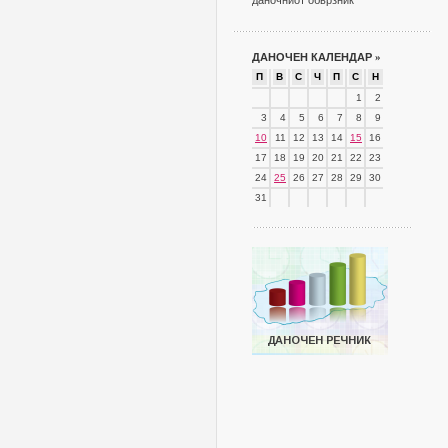
даночниот обврзник
ДАНОЧЕН КАЛЕНДАР
»
П
В
С
Ч
П
С
Н
1
2
3
4
5
6
7
8
9
10
11
12
13
14
15
16
17
18
19
20
21
22
23
24
25
26
27
28
29
30
31