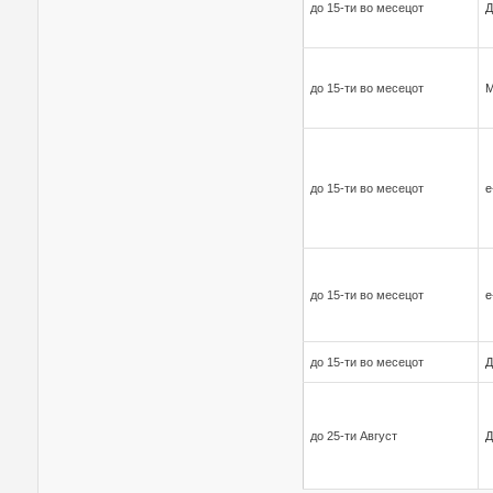
до 15-ти во месецот
Д
до 15-ти во месецот
до 15-ти во месецот
е
до 15-ти во месецот
е
до 15-ти во месецот
Д
до 25-ти Август
Д