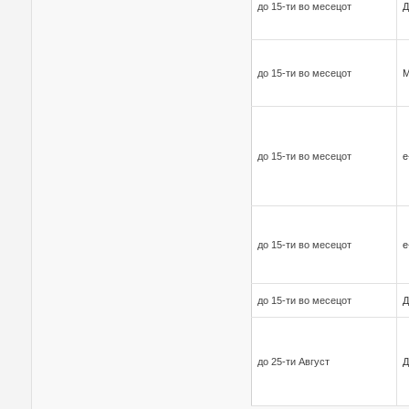
до 15-ти во месецот
Д
до 15-ти во месецот
до 15-ти во месецот
е
до 15-ти во месецот
е
до 15-ти во месецот
Д
до 25-ти Август
Д