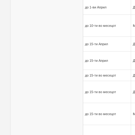
до 1-ви Април
Д
до 10-ти во месецот
до 15-ти Април
Д
до 15-ти Април
Д
до 15-ти во месецот
Д
до 15-ти во месецот
Д
до 15-ти во месецот