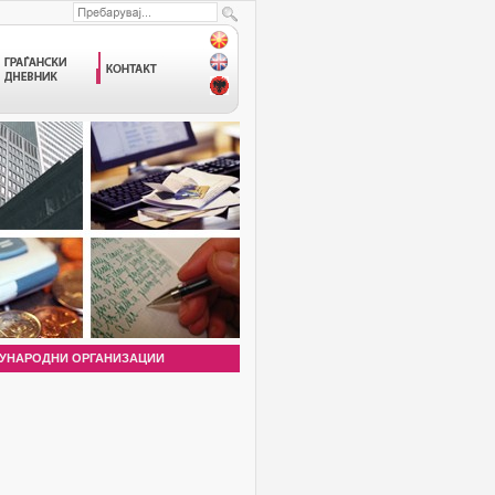
УНАРОДНИ ОРГАНИЗАЦИИ