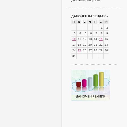
даночниот обврзник
ДАНОЧЕН КАЛЕНДАР
»
П
В
С
Ч
П
С
Н
1
2
3
4
5
6
7
8
9
10
11
12
13
14
15
16
17
18
19
20
21
22
23
24
25
26
27
28
29
30
31