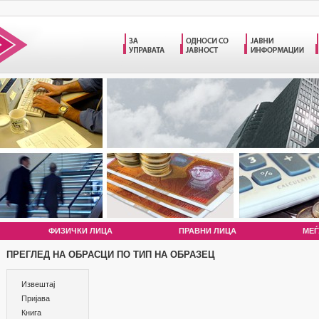
ФИЗИЧКИ ЛИЦА
ПРАВНИ ЛИЦА
МЕЃ
ПРЕГЛЕД НА ОБРАСЦИ ПО ТИП НА ОБРАЗЕЦ
Извештај
Пријава
Книга