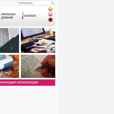
УНАРОДНИ ОРГАНИЗАЦИИ