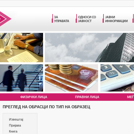
ФИЗИЧКИ ЛИЦА
ПРАВНИ ЛИЦА
МЕЃ
ПРЕГЛЕД НА ОБРАСЦИ ПО ТИП НА ОБРАЗЕЦ
Извештај
Пријава
Книга