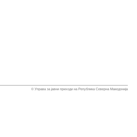
© Управа за јавни приходи на Република Северна Македонија