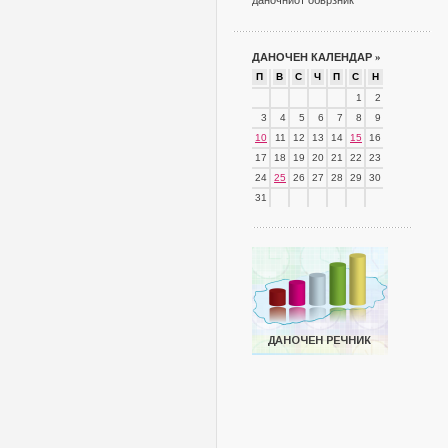
даночниот обврзник
ДАНОЧЕН КАЛЕНДАР
»
П
В
С
Ч
П
С
Н
1
2
3
4
5
6
7
8
9
10
11
12
13
14
15
16
17
18
19
20
21
22
23
24
25
26
27
28
29
30
31