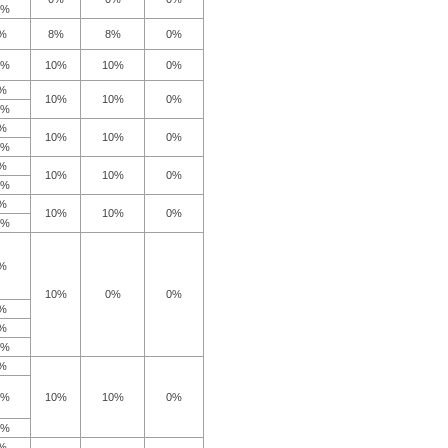
5%
%
8%
8%
0%
0%
10%
10%
0%
%
10%
10%
0%
5%
%
10%
10%
0%
5%
%
10%
10%
0%
5%
%
10%
10%
0%
5%
%
10%
0%
0%
%
%
5%
%
0%
10%
10%
0%
5%
%