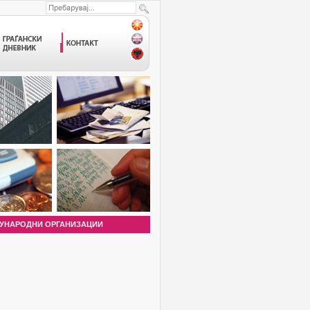
УНАРОДНИ ОРГАНИЗАЦИИ