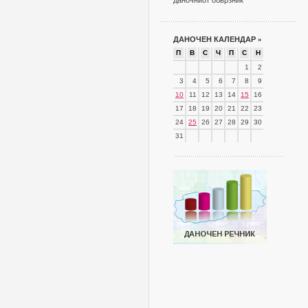
даночниот обврзник
ДАНОЧЕН КАЛЕНДАР
»
П
В
С
Ч
П
С
Н
1
2
3
4
5
6
7
8
9
10
11
12
13
14
15
16
17
18
19
20
21
22
23
24
25
26
27
28
29
30
31