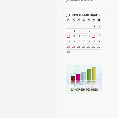
даночниот обврзник
ДАНОЧЕН КАЛЕНДАР
»
П
В
С
Ч
П
С
Н
1
2
3
4
5
6
7
8
9
10
11
12
13
14
15
16
17
18
19
20
21
22
23
24
25
26
27
28
29
30
31