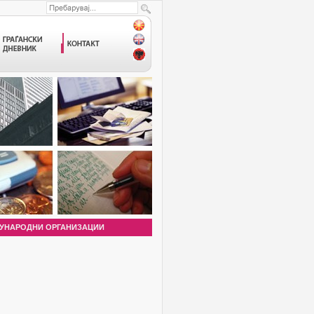
УНАРОДНИ ОРГАНИЗАЦИИ