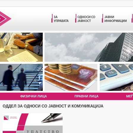
ФИЗИЧКИ ЛИЦА
ПРАВНИ ЛИЦА
МЕЃ
ОДДЕЛ ЗА ОДНОСИ СО ЈАВНОСТ И КОМУНИКАЦИЈА