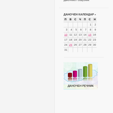
даночниот обврзник
ДАНОЧЕН КАЛЕНДАР
»
П
В
С
Ч
П
С
Н
1
2
3
4
5
6
7
8
9
10
11
12
13
14
15
16
17
18
19
20
21
22
23
24
25
26
27
28
29
30
31