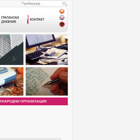
УНАРОДНИ ОРГАНИЗАЦИИ