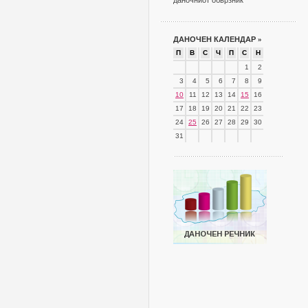
даночниот обврзник
ДАНОЧЕН КАЛЕНДАР
»
П
В
С
Ч
П
С
Н
1
2
3
4
5
6
7
8
9
10
11
12
13
14
15
16
17
18
19
20
21
22
23
24
25
26
27
28
29
30
31